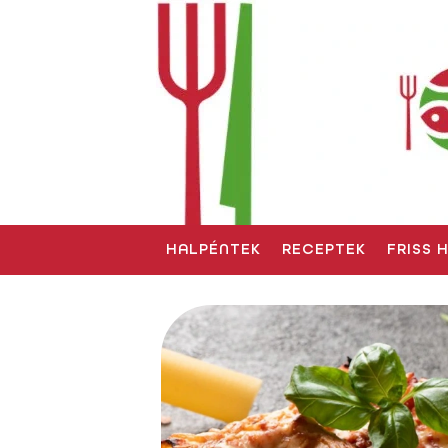
HALPÉNTEK
RECEPTEK
FRISS 