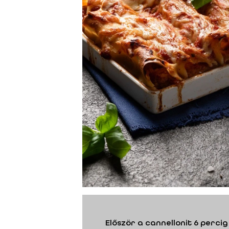
Először a cannellonit 6 perci